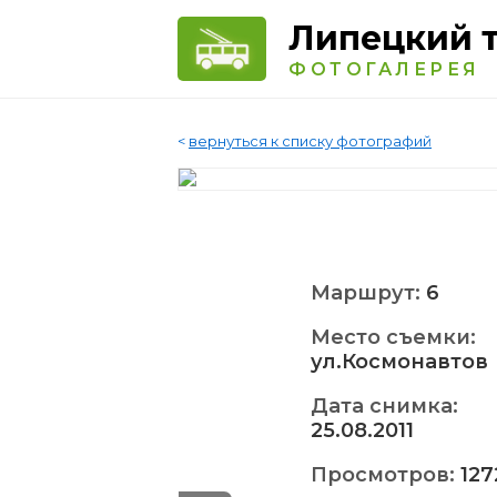
Липецкий 
ФОТОГАЛЕРЕЯ
<
вернуться к списку фотографий
Маршрут:
6
Место съемки:
ул.Космонавтов
Дата снимка:
25.08.2011
Просмотров:
127