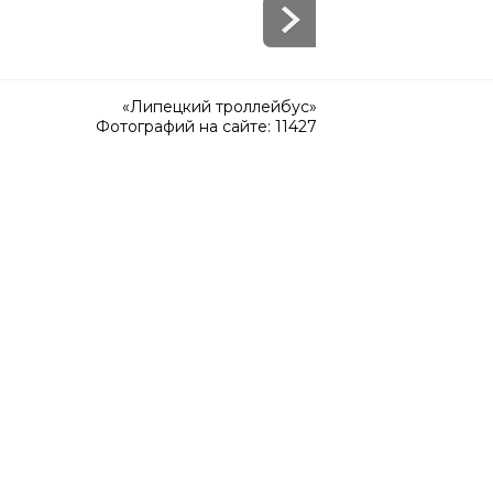
«Липецкий троллейбус»
Фотографий на сайте: 11427