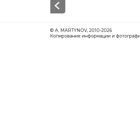
© A. MARTYNOV, 2010-2026
Копирование информации и фотографий