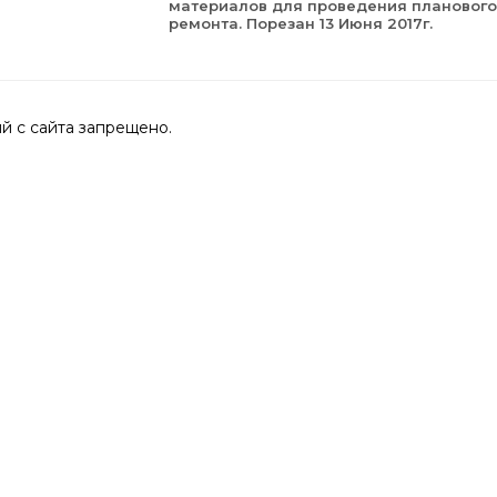
материалов для проведения планового
ремонта. Порезан 13 Июня 2017г.
 с сайта запрещено.