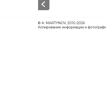
© A. MARTYNOV, 2010-2026
Копирование информации и фотографий