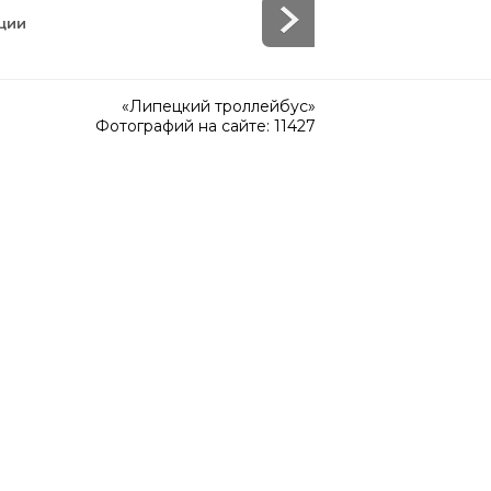
ции
«Липецкий троллейбус»
Фотографий на сайте: 11427