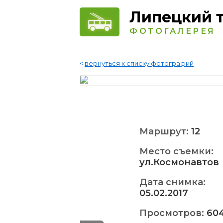
Липецкий 
ФОТОГАЛЕРЕЯ
<
вернуться к списку фотографий
Маршрут:
12
Место съемки:
ул.Космонавтов
Дата снимка:
05.02.2017
Просмотров:
60