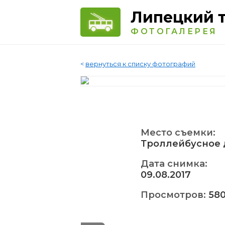
Липецкий 
ФОТОГАЛЕРЕЯ
<
вернуться к списку фотографий
Место съемки:
Троллейбусное 
Дата снимка:
09.08.2017
Просмотров:
58