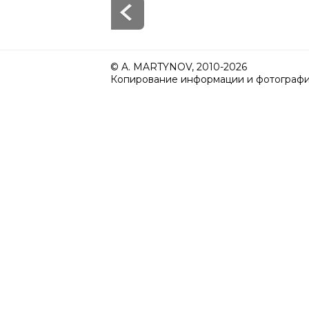
© A. MARTYNOV, 2010-2026
Копирование информации и фотографий