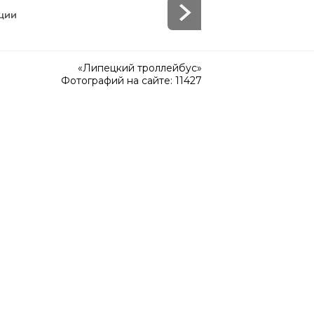
ции
«Липецкий троллейбус»
Фотографий на сайте: 11427