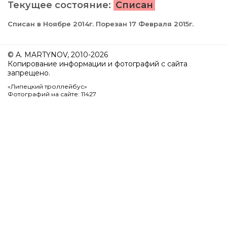
Текущее состояние:
Списан
Списан в Ноябре 2014г. Порезан 17 Февраля 2015г.
© A. MARTYNOV, 2010-2026
Копирование информации и фотографий с сайта
запрещено.
«Липецкий троллейбус»
Фотографий на сайте: 11427