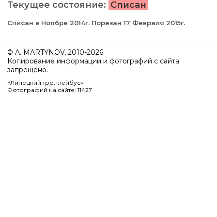
Текущее состояние:
Списан
Списан в Ноябре 2014г. Порезан 17 Февраля 2015г.
© A. MARTYNOV, 2010-2026
Копирование информации и фотографий с сайта
запрещено.
«Липецкий троллейбус»
Фотографий на сайте: 11427