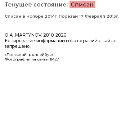
Текущее состояние:
Списан
Списан в Ноябре 2014г. Порезан 17 Февраля 2015г.
© A. MARTYNOV, 2010-2026
Копирование информации и фотографий с сайта
запрещено.
«Липецкий троллейбус»
Фотографий на сайте: 11427