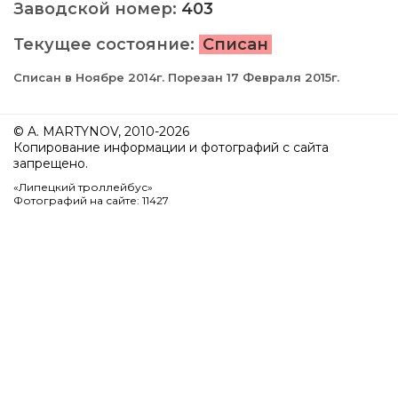
Заводской номер:
403
Текущее состояние:
Списан
Списан в Ноябре 2014г. Порезан 17 Февраля 2015г.
© A. MARTYNOV, 2010-2026
Копирование информации и фотографий с сайта
запрещено.
«Липецкий троллейбус»
Фотографий на сайте: 11427