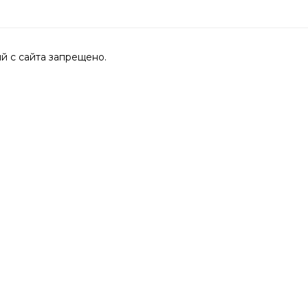
 с сайта запрещено.