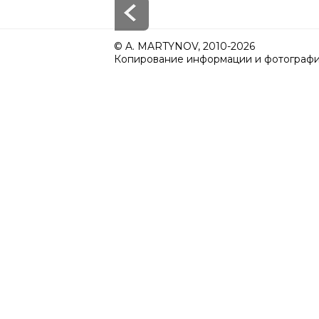
© A. MARTYNOV, 2010-2026
Копирование информации и фотографий