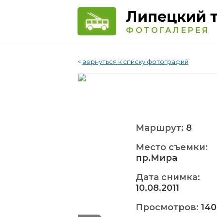
Липецкий 
ФОТОГАЛЕРЕЯ
<
вернуться к списку фотографий
Маршрут:
8
Место съемки:
пр.Мира
Дата снимка:
10.08.2011
Просмотров:
140