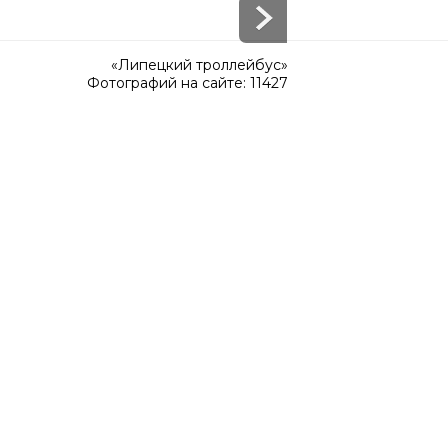
«Липецкий троллейбус»
Фотографий на сайте: 11427