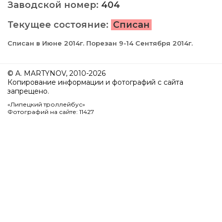
Заводской номер:
404
Текущее состояние:
Списан
Списан в Июне 2014г. Порезан 9-14 Сентября 2014г.
© A. MARTYNOV, 2010-2026
Копирование информации и фотографий с сайта
запрещено.
«Липецкий троллейбус»
Фотографий на сайте: 11427