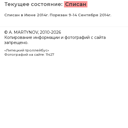
Текущее состояние:
Списан
Списан в Июне 2014г. Порезан 9-14 Сентября 2014г.
© A. MARTYNOV, 2010-2026
Копирование информации и фотографий с сайта
запрещено.
«Липецкий троллейбус»
Фотографий на сайте: 11427