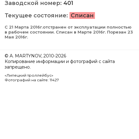
Заводской номер:
401
Текущее состояние:
Списан
С 21 Марта 2016г.отстранен от эксплуатации полностью
в рабочем состоянии. Списан в Марте 2016г. Порезан 23
Мая 2016г.
© A. MARTYNOV, 2010-2026
Копирование информации и фотографий с сайта
запрещено.
«Липецкий троллейбус»
Фотографий на сайте: 11427