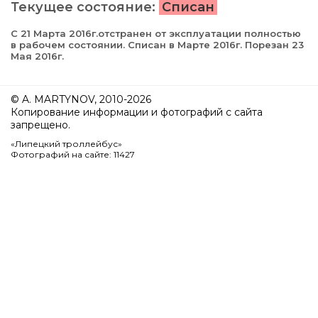
Текущее состояние:
Списан
С 21 Марта 2016г.отстранен от эксплуатации полностью
в рабочем состоянии. Списан в Марте 2016г. Порезан 23
Мая 2016г.
© A. MARTYNOV, 2010-2026
Копирование информации и фотографий с сайта
запрещено.
«Липецкий троллейбус»
Фотографий на сайте: 11427