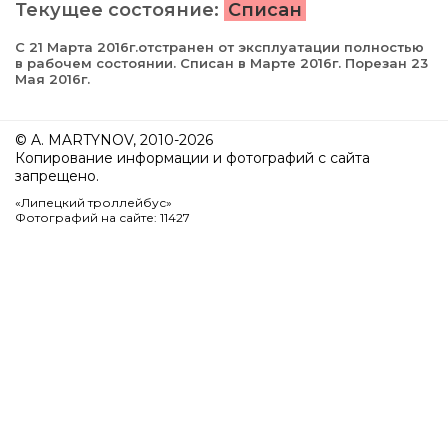
Текущее состояние:
Списан
С 21 Марта 2016г.отстранен от эксплуатации полностью
в рабочем состоянии. Списан в Марте 2016г. Порезан 23
Мая 2016г.
© A. MARTYNOV, 2010-2026
Копирование информации и фотографий с сайта
запрещено.
«Липецкий троллейбус»
Фотографий на сайте: 11427