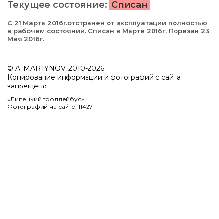
Текущее состояние:
Списан
С 21 Марта 2016г.отстранен от эксплуатации полностью
в рабочем состоянии. Списан в Марте 2016г. Порезан 23
Мая 2016г.
© A. MARTYNOV, 2010-2026
Копирование информации и фотографий с сайта
запрещено.
«Липецкий троллейбус»
Фотографий на сайте: 11427