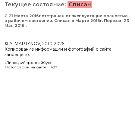
Текущее состояние:
Списан
С 21 Марта 2016г.отстранен от эксплуатации полностью
в рабочем состоянии. Списан в Марте 2016г. Порезан 23
Мая 2016г.
© A. MARTYNOV, 2010-2026
Копирование информации и фотографий с сайта
запрещено.
«Липецкий троллейбус»
Фотографий на сайте: 11427