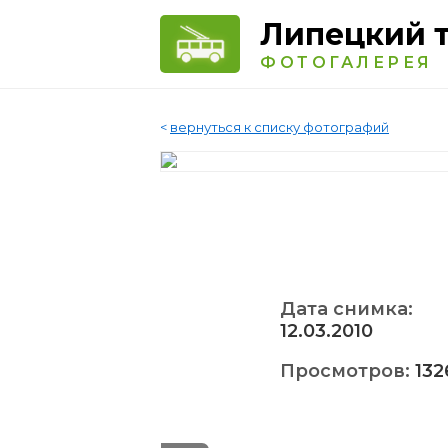
Липецкий 
ФОТОГАЛЕРЕЯ
<
вернуться к списку фотографий
Дата снимка:
12.03.2010
Просмотров:
132