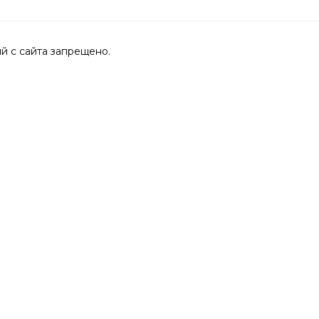
 с сайта запрещено.