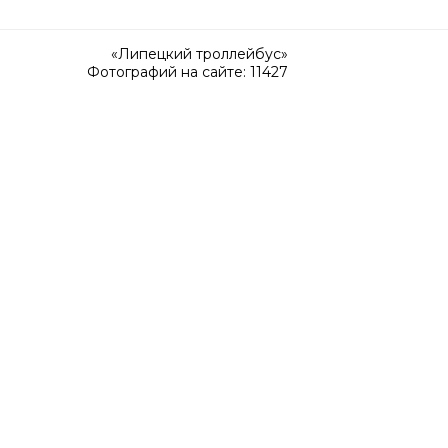
«Липецкий троллейбус»
Фотографий на сайте: 11427