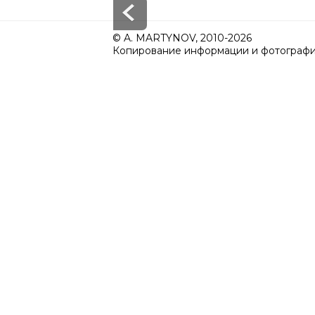
© A. MARTYNOV, 2010-2026
Копирование информации и фотографий