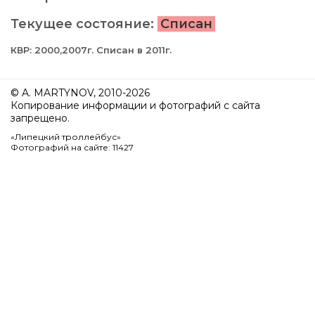
Текущее состояние:
Списан
КВР: 2000,2007г. Списан в 2011г.
© A. MARTYNOV, 2010-2026
Копирование информации и фотографий с сайта
запрещено.
«Липецкий троллейбус»
Фотографий на сайте: 11427