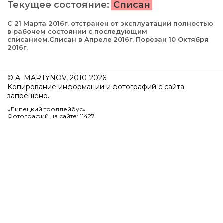
Текущее состояние:
Списан
С 21 Марта 2016г. отстранен от эксплуатации полностью
в рабочем состоянии с последующим
списанием.Списан в Апреле 2016г. Порезан 10 Октября
2016г.
© A. MARTYNOV, 2010-2026
Копирование информации и фотографий с сайта
запрещено.
«Липецкий троллейбус»
Фотографий на сайте: 11427