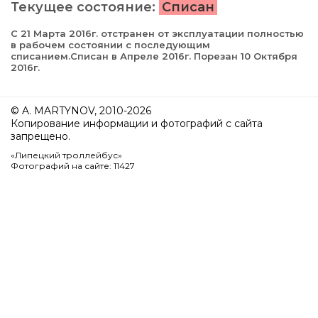
Текущее состояние:
Списан
С 21 Марта 2016г. отстранен от эксплуатации полностью
в рабочем состоянии с последующим
списанием.Списан в Апреле 2016г. Порезан 10 Октября
2016г.
© A. MARTYNOV, 2010-2026
Копирование информации и фотографий с сайта
запрещено.
«Липецкий троллейбус»
Фотографий на сайте: 11427