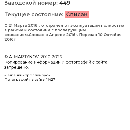
Заводской номер:
449
Текущее состояние:
Списан
С 21 Марта 2016г. отстранен от эксплуатации полностью
в рабочем состоянии с последующим
списанием.Списан в Апреле 2016г. Порезан 10 Октября
2016г.
© A. MARTYNOV, 2010-2026
Копирование информации и фотографий с сайта
запрещено.
«Липецкий троллейбус»
Фотографий на сайте: 11427