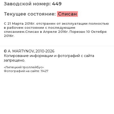
Заводской номер:
449
Текущее состояние:
Списан
С 21 Марта 2016г. отстранен от эксплуатации полностью
в рабочем состоянии с последующим
списанием.Списан в Апреле 2016г. Порезан 10 Октября
2016г.
© A. MARTYNOV, 2010-2026
Копирование информации и фотографий с сайта
запрещено.
«Липецкий троллейбус»
Фотографий на сайте: 11427