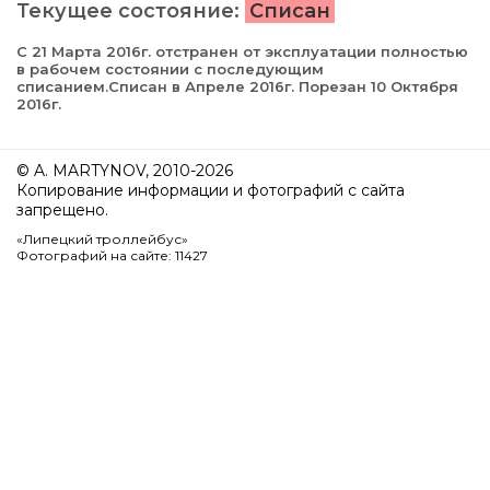
Текущее состояние:
Списан
С 21 Марта 2016г. отстранен от эксплуатации полностью
в рабочем состоянии с последующим
списанием.Списан в Апреле 2016г. Порезан 10 Октября
2016г.
© A. MARTYNOV, 2010-2026
Копирование информации и фотографий с сайта
запрещено.
«Липецкий троллейбус»
Фотографий на сайте: 11427