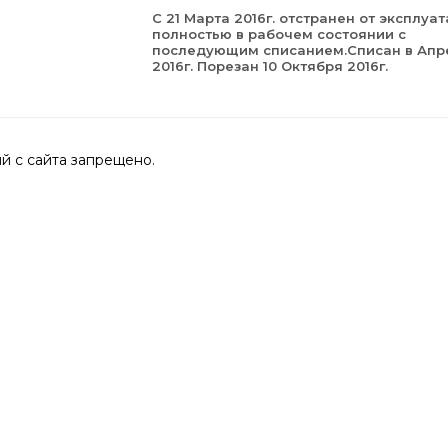
С 21 Марта 2016г. отстранен от эксплуа
полностью в рабочем состоянии с
последующим списанием.Списан в Апр
2016г. Порезан 10 Октября 2016г.
 с сайта запрещено.