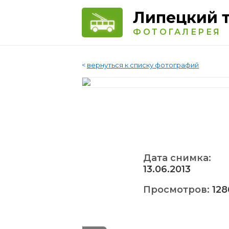
Липецкий 
ФОТОГАЛЕРЕЯ
<
вернуться к списку фотографий
Дата снимка:
13.06.2013
Просмотров:
128