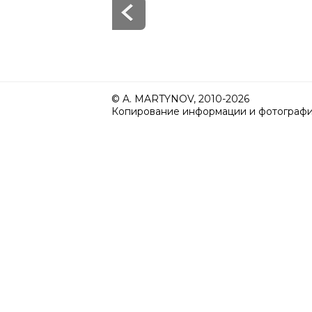
© A. MARTYNOV, 2010-2026
Копирование информации и фотографий