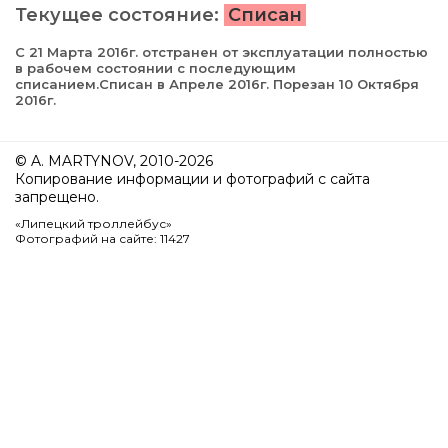
Текущее состояние:
Списан
С 21 Марта 2016г. отстранен от эксплуатации полностью
в рабочем состоянии с последующим
списанием.Списан в Апреле 2016г. Порезан 10 Октября
2016г.
© A. MARTYNOV, 2010-2026
Копирование информации и фотографий с сайта
запрещено.
«Липецкий троллейбус»
Фотографий на сайте: 11427