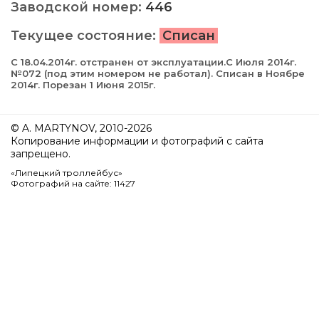
Заводской номер:
446
Текущее состояние:
Списан
С 18.04.2014г. отстранен от эксплуатации.С Июля 2014г.
№072 (под этим номером не работал). Списан в Ноябре
2014г. Порезан 1 Июня 2015г.
© A. MARTYNOV, 2010-2026
Копирование информации и фотографий с сайта
запрещено.
«Липецкий троллейбус»
Фотографий на сайте: 11427