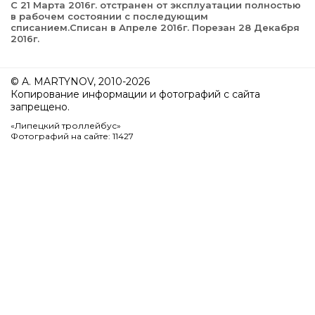
С 21 Марта 2016г. отстранен от эксплуатации полностью
в рабочем состоянии с последующим
списанием.Списан в Апреле 2016г. Порезан 28 Декабря
2016г.
© A. MARTYNOV, 2010-2026
Копирование информации и фотографий с сайта
запрещено.
«Липецкий троллейбус»
Фотографий на сайте: 11427