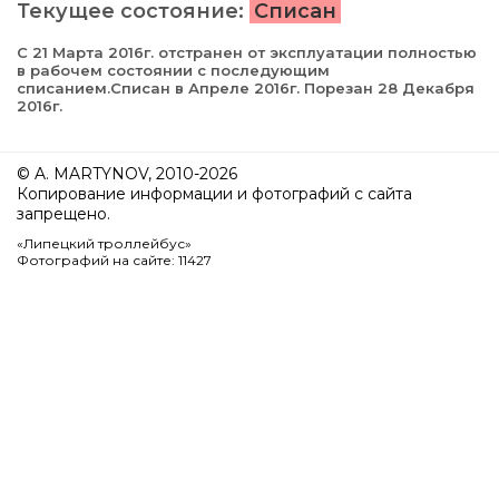
Текущее состояние:
Списан
С 21 Марта 2016г. отстранен от эксплуатации полностью
в рабочем состоянии с последующим
списанием.Списан в Апреле 2016г. Порезан 28 Декабря
2016г.
© A. MARTYNOV, 2010-2026
Копирование информации и фотографий с сайта
запрещено.
«Липецкий троллейбус»
Фотографий на сайте: 11427