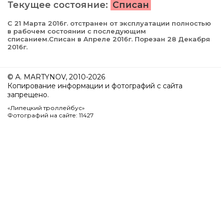
Текущее состояние:
Списан
С 21 Марта 2016г. отстранен от эксплуатации полностью
в рабочем состоянии с последующим
списанием.Списан в Апреле 2016г. Порезан 28 Декабря
2016г.
© A. MARTYNOV, 2010-2026
Копирование информации и фотографий с сайта
запрещено.
«Липецкий троллейбус»
Фотографий на сайте: 11427