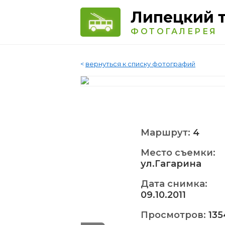
Липецкий 
ФОТОГАЛЕРЕЯ
<
вернуться к списку фотографий
Маршрут:
4
Место съемки:
ул.Гагарина
Дата снимка:
09.10.2011
Просмотров:
135