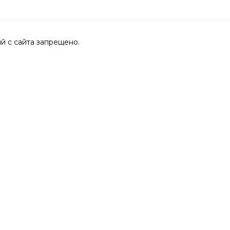
 с сайта запрещено.