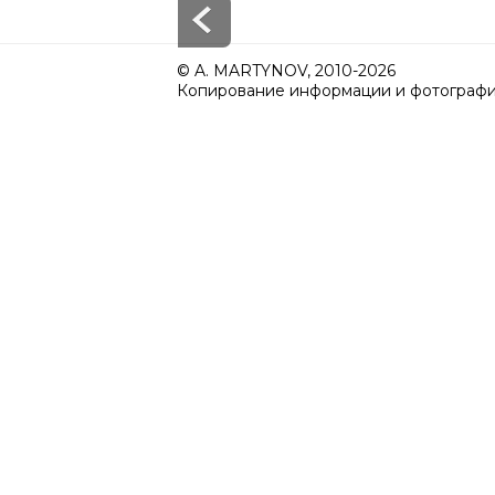
© A. MARTYNOV, 2010-2026
Копирование информации и фотографий