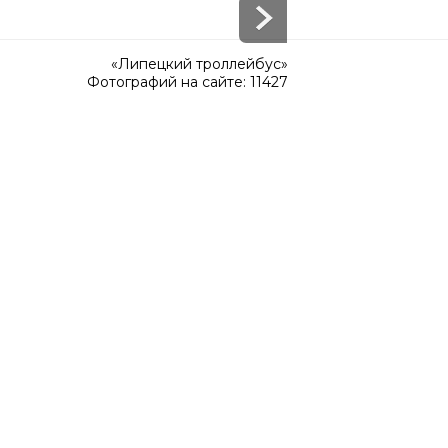
«Липецкий троллейбус»
Фотографий на сайте: 11427