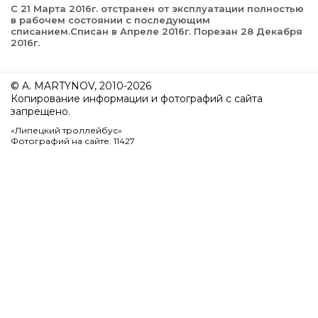
С 21 Марта 2016г. отстранен от эксплуатации полностью
в рабочем состоянии с последующим
списанием.Списан в Апреле 2016г. Порезан 28 Декабря
2016г.
© A. MARTYNOV, 2010-2026
Копирование информации и фотографий с сайта
запрещено.
«Липецкий троллейбус»
Фотографий на сайте: 11427