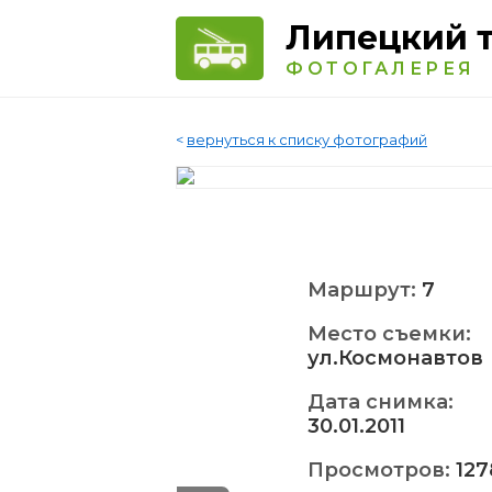
Липецкий 
ФОТОГАЛЕРЕЯ
<
вернуться к списку фотографий
Маршрут:
7
Место съемки:
ул.Космонавтов
Дата снимка:
30.01.2011
Просмотров:
127