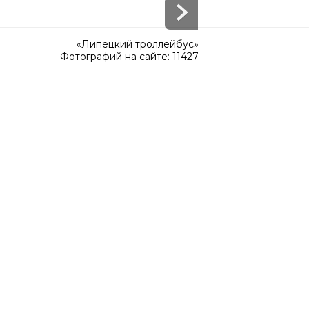
«Липецкий троллейбус»
Фотографий на сайте: 11427