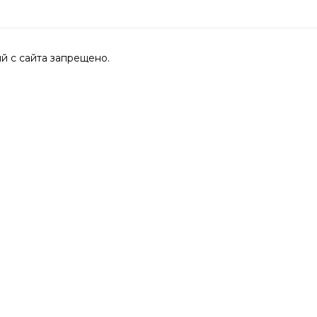
 с сайта запрещено.