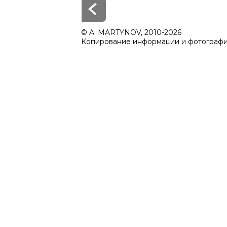
© A. MARTYNOV, 2010-2026
Копирование информации и фотографий