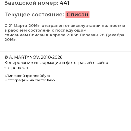
Заводской номер:
441
Текущее состояние:
Списан
С 21 Марта 2016г. отстранен от эксплуатации полностью
в рабочем состоянии с последующим
списанием.Списан в Апреле 2016г. Порезан 28 Декабря
2016г.
© A. MARTYNOV, 2010-2026
Копирование информации и фотографий с сайта
запрещено.
«Липецкий троллейбус»
Фотографий на сайте: 11427