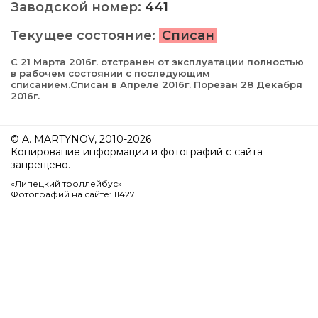
Заводской номер:
441
Текущее состояние:
Списан
С 21 Марта 2016г. отстранен от эксплуатации полностью
в рабочем состоянии с последующим
списанием.Списан в Апреле 2016г. Порезан 28 Декабря
2016г.
© A. MARTYNOV, 2010-2026
Копирование информации и фотографий с сайта
запрещено.
«Липецкий троллейбус»
Фотографий на сайте: 11427