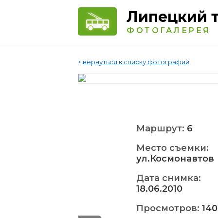
Липецкий 
ФОТОГАЛЕРЕЯ
<
вернуться к списку фотографий
Маршрут:
6
Место съемки:
ул.Космонавтов
Дата снимка:
18.06.2010
Просмотров:
140