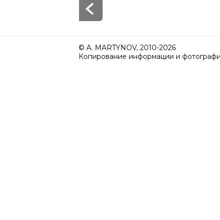
© A. MARTYNOV, 2010-2026
Копирование информации и фотографий