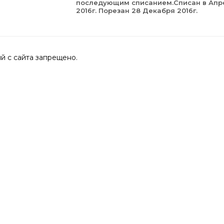
последующим списанием.Списан в Апр
2016г. Порезан 28 Декабря 2016г.
 с сайта запрещено.