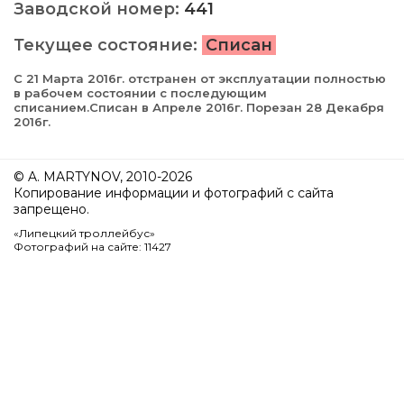
Заводской номер:
441
Текущее состояние:
Списан
С 21 Марта 2016г. отстранен от эксплуатации полностью
в рабочем состоянии с последующим
списанием.Списан в Апреле 2016г. Порезан 28 Декабря
2016г.
© A. MARTYNOV, 2010-2026
Копирование информации и фотографий с сайта
запрещено.
«Липецкий троллейбус»
Фотографий на сайте: 11427