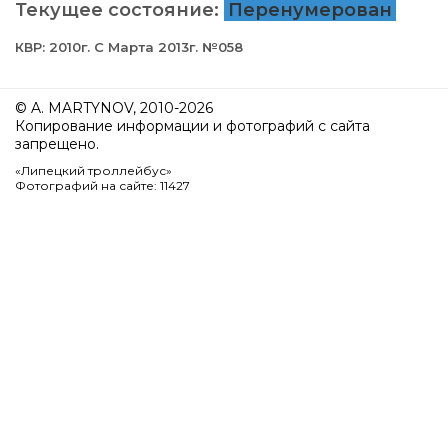
Текущее состояние:
Перенумерован
КВР: 2010г. С Марта 2013г. №058
© A. MARTYNOV, 2010-2026
Копирование информации и фотографий с сайта
запрещено.
«Липецкий троллейбус»
Фотографий на сайте: 11427