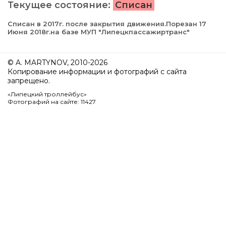
Текущее состояние:
Списан
Списан в 2017г. после закрытия движения.Порезан 17
Июня 2018г.на базе МУП "Липецкпассажиртранс"
© A. MARTYNOV, 2010-2026
Копирование информации и фотографий с сайта
запрещено.
«Липецкий троллейбус»
Фотографий на сайте: 11427