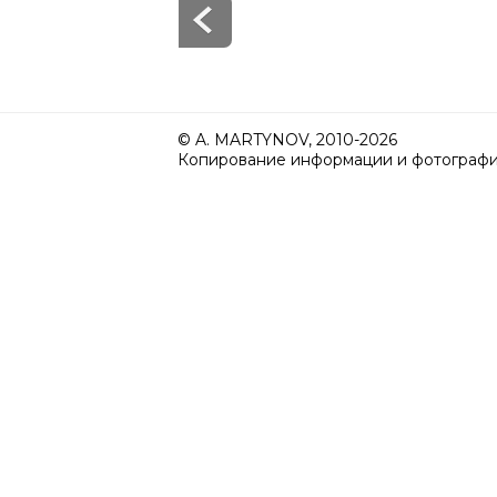
© A. MARTYNOV, 2010-2026
Копирование информации и фотографий