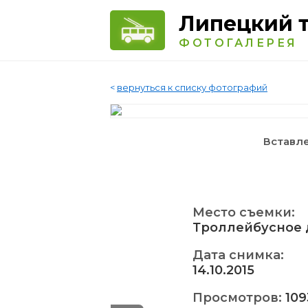
Липецкий 
ФОТОГАЛЕРЕЯ
<
вернуться к списку фотографий
Вставле
Место съемки:
Троллейбусное 
Дата снимка:
14.10.2015
Просмотров:
109