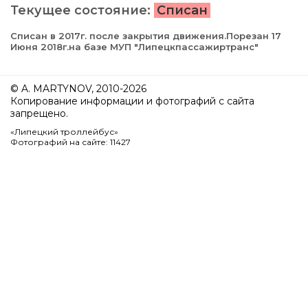
Текущее состояние:
Списан
Списан в 2017г. после закрытия движения.Порезан 17
Июня 2018г.на базе МУП "Липецкпассажиртранс"
© A. MARTYNOV, 2010-2026
Копирование информации и фотографий с сайта
запрещено.
«Липецкий троллейбус»
Фотографий на сайте: 11427