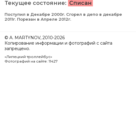
Текущее состояние:
Списан
Поступил в Декабре 2000г. Сгорел в депо в декабре
2011г. Порезан в Апреле 2012г.
© A. MARTYNOV, 2010-2026
Копирование информации и фотографий с сайта
запрещено.
«Липецкий троллейбус»
Фотографий на сайте: 11427