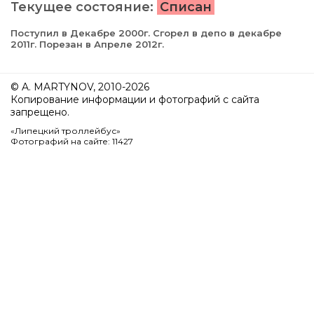
Текущее состояние:
Списан
Поступил в Декабре 2000г. Сгорел в депо в декабре
2011г. Порезан в Апреле 2012г.
© A. MARTYNOV, 2010-2026
Копирование информации и фотографий с сайта
запрещено.
«Липецкий троллейбус»
Фотографий на сайте: 11427