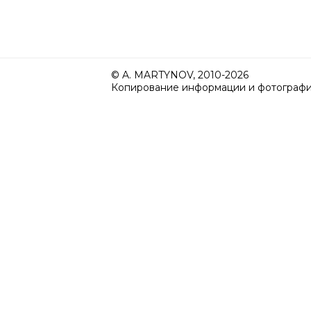
© A. MARTYNOV, 2010-2026
Копирование информации и фотографий