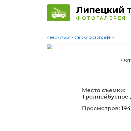
Липецкий 
ФОТОГАЛЕРЕЯ
<
вернуться к списку фотографий
Фот
Место съемки:
Троллейбусное 
Просмотров:
194