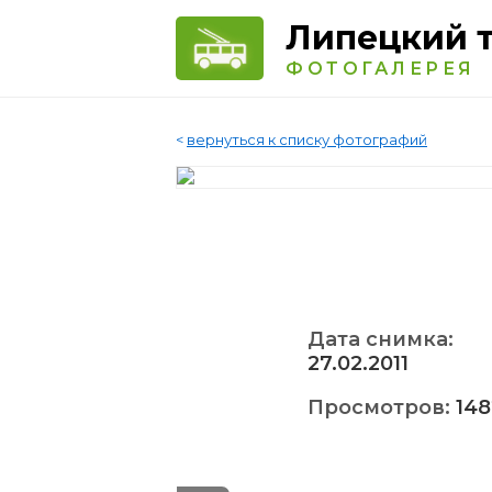
Липецкий 
ФОТОГАЛЕРЕЯ
<
вернуться к списку фотографий
Дата снимка:
27.02.2011
Просмотров:
148