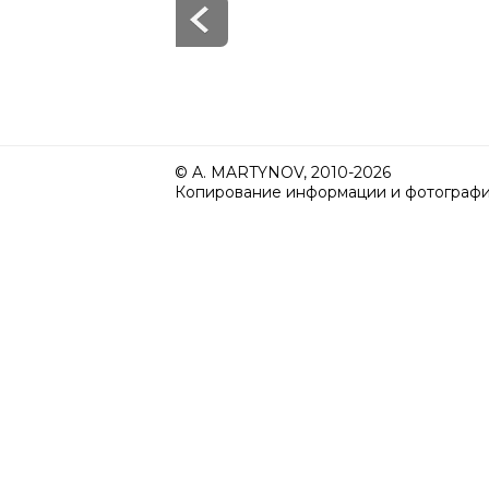
© A. MARTYNOV, 2010-2026
Копирование информации и фотографий