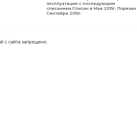
эксплуатации с последующим
списанием.Списан в Мае 2015г. Порезан
Сентября 2015г.
 с сайта запрещено.