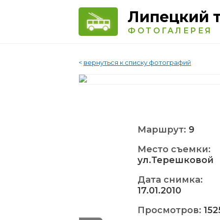
Липецкий 
ФОТОГАЛЕРЕЯ
<
вернуться к списку фотографий
Маршрут:
9
Место съемки:
ул.Терешковой
Дата снимка:
17.01.2010
Просмотров:
152