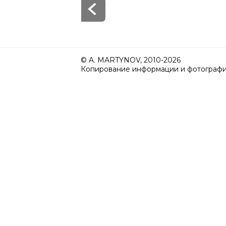
© A. MARTYNOV, 2010-2026
Копирование информации и фотографий