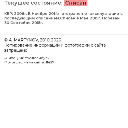
Текущее состояние:
Списан
КВР: 2006г. В Ноябре 2014г. отстранен от эксплуатации с
последующим списанием.Списан в Мае 2015г. Порезан
30 Сентября 2015г.
© A. MARTYNOV, 2010-2026
Копирование информации и фотографий с сайта
запрещено.
«Липецкий троллейбус»
Фотографий на сайте: 11427