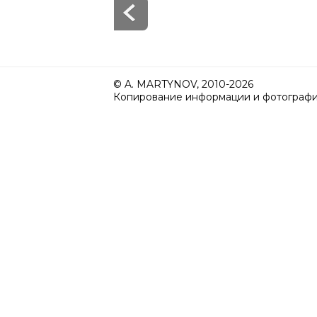
© A. MARTYNOV, 2010-2026
Копирование информации и фотографий