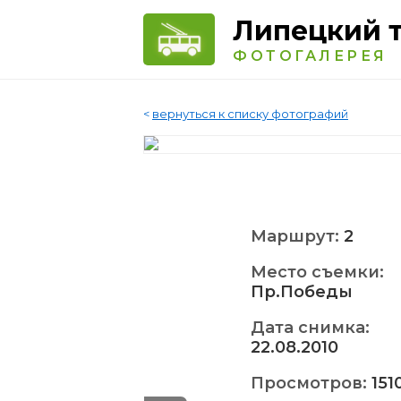
Липецкий 
ФОТОГАЛЕРЕЯ
<
вернуться к списку фотографий
Маршрут:
2
Место съемки:
Пр.Победы
Дата снимка:
22.08.2010
Просмотров:
151