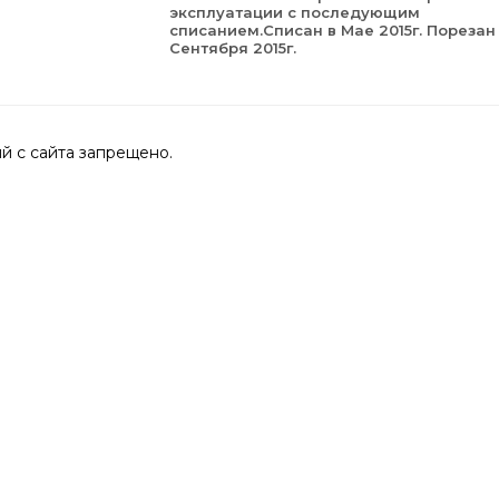
эксплуатации с последующим
списанием.Списан в Мае 2015г. Порезан
Сентября 2015г.
 с сайта запрещено.