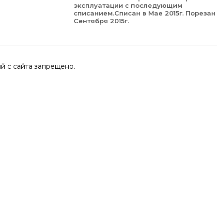
эксплуатации с последующим
списанием.Списан в Мае 2015г. Порезан
Сентября 2015г.
 с сайта запрещено.