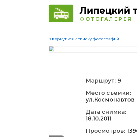
Липецкий 
ФОТОГАЛЕРЕЯ
<
вернуться к списку фотографий
Маршрут:
9
Место съемки:
ул.Космонавтов
Дата снимка:
18.10.2011
Просмотров:
139