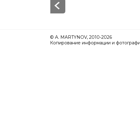
© A. MARTYNOV, 2010-2026
Копирование информации и фотографий