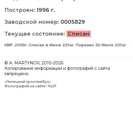
Построен:
1996 г.
Заводской номер:
0005829
Текущее состояние:
Списан
КВР: 2005г. Списан в Июне 2014г. Порезан 30 Июля 2014г.
© A. MARTYNOV, 2010-2026
Копирование информации и фотографий с сайта
запрещено.
«Липецкий троллейбус»
Фотографий на сайте: 11427