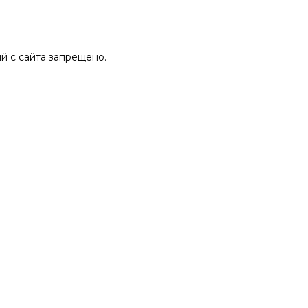
 с сайта запрещено.