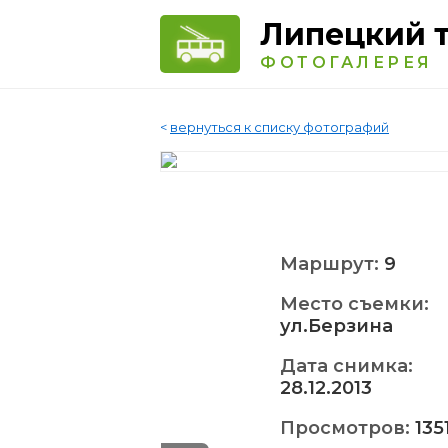
Липецкий 
ФОТОГАЛЕРЕЯ
<
вернуться к списку фотографий
Маршрут:
9
Место съемки:
ул.Берзина
Дата снимка:
28.12.2013
Просмотров:
135