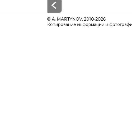
© A. MARTYNOV, 2010-2026
Копирование информации и фотографий