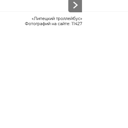
«Липецкий троллейбус»
Фотографий на сайте: 11427