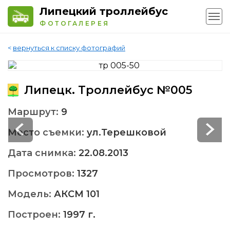
Липецкий троллейбус
ФОТОГАЛЕРЕЯ
<
вернуться к списку фотографий
Липецк. Троллейбус №005
Маршрут:
9
Место съемки:
ул.Терешковой
Дата снимка:
22.08.2013
Просмотров:
1327
Модель:
АКСМ 101
Построен:
1997 г.