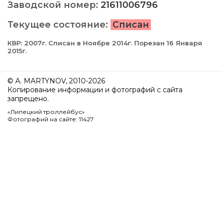
Заводской номер:
21611006796
Текущее состояние:
Списан
КВР: 2007г. Списан в Ноябре 2014г. Порезан 16 Января
2015г.
© A. MARTYNOV, 2010-2026
Копирование информации и фотографий с сайта
запрещено.
«Липецкий троллейбус»
Фотографий на сайте: 11427